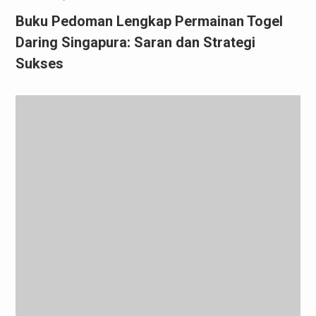
Buku Pedoman Lengkap Permainan Togel
Daring Singapura: Saran dan Strategi
Sukses