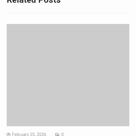
February 25, 2026
0