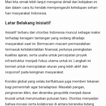
Mari kita simak lebih lanjut mengenai detail dari kebijakan ini
dan dalam cara itu hendak mempengaruhi kehidupan sehari-
hari masyarakat Indonesia.
Latar Belakang Inisiatif
Inisiatif terbaru dari otoritas Indonesia muncul sebagai reaksi
terhadap beragam tantangan yang sedang dihadapi
masyarakat saat ini. Bermacam-macam permasalahan
termasuk ketidakstabilan finansial, perlunya peningkatan
kualitas ajaran, serta usaha untuk percepatan proyek
infrastruktur menjadi fokus utama untuk ini. Langkah ini
berniat untuk menciptakan aturan yang lebih aktif dan
responsif pada keinginan masyarakat.
Kondisi global yang selalu berfluktuasi juga memberi tekanan
bagi pemerintah agar beradaptasi. Masalah pangan,
pergeseran iklim, dan dinamika geopolitik menjadi dasar
krusial untuk merumuskan putusan baru. Otoritas menyadari
bahwa inovasi serta kolaborasi di antara beraneka bidang