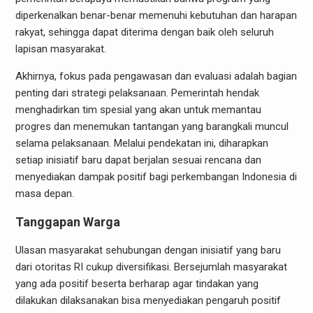
diperkenalkan benar-benar memenuhi kebutuhan dan harapan
rakyat, sehingga dapat diterima dengan baik oleh seluruh
lapisan masyarakat.
Akhirnya, fokus pada pengawasan dan evaluasi adalah bagian
penting dari strategi pelaksanaan. Pemerintah hendak
menghadirkan tim spesial yang akan untuk memantau
progres dan menemukan tantangan yang barangkali muncul
selama pelaksanaan. Melalui pendekatan ini, diharapkan
setiap inisiatif baru dapat berjalan sesuai rencana dan
menyediakan dampak positif bagi perkembangan Indonesia di
masa depan.
Tanggapan Warga
Ulasan masyarakat sehubungan dengan inisiatif yang baru
dari otoritas RI cukup diversifikasi. Bersejumlah masyarakat
yang ada positif beserta berharap agar tindakan yang
dilakukan dilaksanakan bisa menyediakan pengaruh positif