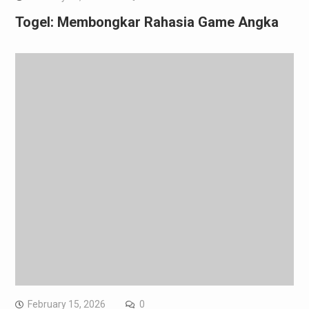
Togel: Membongkar Rahasia Game Angka
February 15, 2026
0