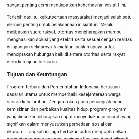
sangat penting demi mendapatkan keberhasilan inisiatif ini.
Terlebih dari itu, keikutsertaan masyarakat menjadi salah satu
elemen penting untuk pelaksanaan inisiatif ini. Melalui
melibatkan suara rakyat, otoritas mengharapkan mampu
menghasilkan solusi yang efektif serta sesuai dengan realitas
di lapangan sekitarnya. Inisiatif ini adalah upaya untuk
menciptakan hubungan baik di antara otoritas serta rakyat
demi kemajuan bersama.
Tujuan dan Keuntungan
Program terbaru dari Pemerintahan Indonesia bertujuan
sasaran utama untuk memperbaiki kesejahteraan warga
secara keseluruhan. Dengan fokus pada penanggulangan
kemiskinan dan perbaikan kualitas hidup, program-program
yang diusulkan diharapkan dapat menyediakan pengaruh yang
signifikan dalam menyusutkan perbedaan sosial dan
ekonomi. Langkah ini juga berfokus untuk mengoptimalkan