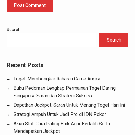
Search
Search
Recent Posts
Togel: Membongkar Rahasia Game Angka
Buku Pedoman Lengkap Permainan Togel Daring
Singapura: Saran dan Strategi Sukses
Dapatkan Jackpot: Saran Untuk Menang Togel Hari Ini
Strategi Ampuh Untuk Jadi Pro di IDN Poker
Akun Slot: Cara Paling Baik Agar Berlatih Serta
Mendapatkan Jackpot