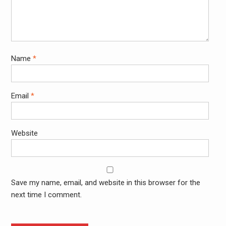
Name
*
Email
*
Website
Save my name, email, and website in this browser for the
next time I comment.