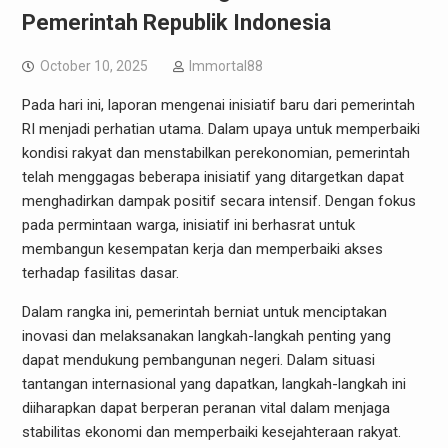
Pemerintah Republik Indonesia
October 10, 2025
Immortal88
Pada hari ini, laporan mengenai inisiatif baru dari pemerintah
RI menjadi perhatian utama. Dalam upaya untuk memperbaiki
kondisi rakyat dan menstabilkan perekonomian, pemerintah
telah menggagas beberapa inisiatif yang ditargetkan dapat
menghadirkan dampak positif secara intensif. Dengan fokus
pada permintaan warga, inisiatif ini berhasrat untuk
membangun kesempatan kerja dan memperbaiki akses
terhadap fasilitas dasar.
Dalam rangka ini, pemerintah berniat untuk menciptakan
inovasi dan melaksanakan langkah-langkah penting yang
dapat mendukung pembangunan negeri. Dalam situasi
tantangan internasional yang dapatkan, langkah-langkah ini
diiharapkan dapat berperan peranan vital dalam menjaga
stabilitas ekonomi dan memperbaiki kesejahteraan rakyat.