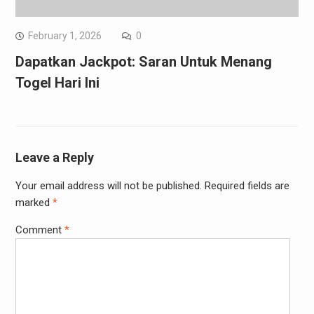
February 1, 2026
0
Dapatkan Jackpot: Saran Untuk Menang
Togel Hari Ini
Leave a Reply
Your email address will not be published.
Required fields are
marked
*
Comment
*