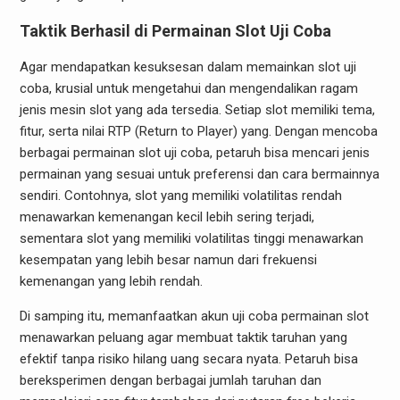
Taktik Berhasil di Permainan Slot Uji Coba
Agar mendapatkan kesuksesan dalam memainkan slot uji
coba, krusial untuk mengetahui dan mengendalikan ragam
jenis mesin slot yang ada tersedia. Setiap slot memiliki tema,
fitur, serta nilai RTP (Return to Player) yang. Dengan mencoba
berbagai permainan slot uji coba, petaruh bisa mencari jenis
permainan yang sesuai untuk preferensi dan cara bermainnya
sendiri. Contohnya, slot yang memiliki volatilitas rendah
menawarkan kemenangan kecil lebih sering terjadi,
sementara slot yang memiliki volatilitas tinggi menawarkan
kesempatan yang lebih besar namun dari frekuensi
kemenangan yang lebih rendah.
Di samping itu, memanfaatkan akun uji coba permainan slot
menawarkan peluang agar membuat taktik taruhan yang
efektif tanpa risiko hilang uang secara nyata. Petaruh bisa
bereksperimen dengan berbagai jumlah taruhan dan