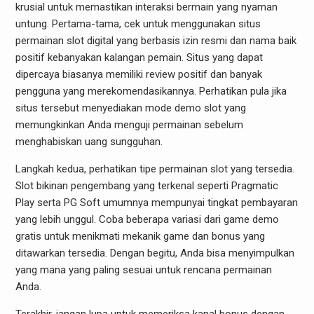
krusial untuk memastikan interaksi bermain yang nyaman
untung. Pertama-tama, cek untuk menggunakan situs
permainan slot digital yang berbasis izin resmi dan nama baik
positif kebanyakan kalangan pemain. Situs yang dapat
dipercaya biasanya memiliki review positif dan banyak
pengguna yang merekomendasikannya. Perhatikan pula jika
situs tersebut menyediakan mode demo slot yang
memungkinkan Anda menguji permainan sebelum
menghabiskan uang sungguhan.
Langkah kedua, perhatikan tipe permainan slot yang tersedia.
Slot bikinan pengembang yang terkenal seperti Pragmatic
Play serta PG Soft umumnya mempunyai tingkat pembayaran
yang lebih unggul. Coba beberapa variasi dari game demo
gratis untuk menikmati mekanik game dan bonus yang
ditawarkan tersedia. Dengan begitu, Anda bisa menyimpulkan
yang mana yang paling sesuai untuk rencana permainan
Anda.