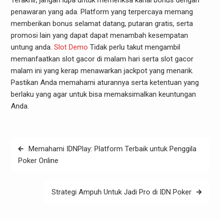
Terakhir, jangan lupa untuk memeriksa kanal bonus dengan
penawaran yang ada. Platform yang terpercaya memang
memberikan bonus selamat datang, putaran gratis, serta
promosi lain yang dapat dapat menambah kesempatan
untung anda.
Slot Demo
Tidak perlu takut mengambil
memanfaatkan slot gacor di malam hari serta slot gacor
malam ini yang kerap menawarkan jackpot yang menarik.
Pastikan Anda memahami aturannya serta ketentuan yang
berlaku yang agar untuk bisa memaksimalkan keuntungan
Anda.
Post
Memahami IDNPlay: Platform Terbaik untuk Penggila
navigation
Poker Online
Strategi Ampuh Untuk Jadi Pro di IDN Poker