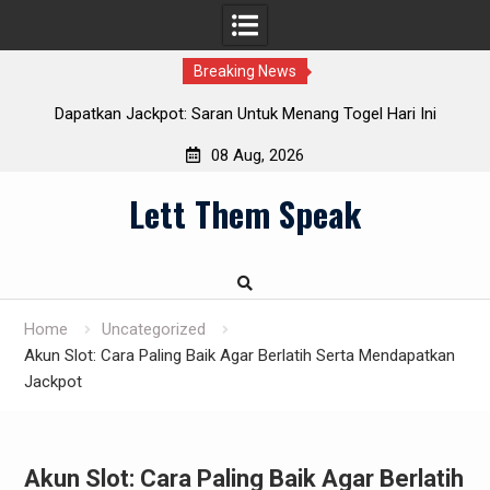
Breaking News
ura:
Dapatkan Jackpot: Saran Untuk Menang Togel Hari Ini
08 Aug, 2026
Skip
Lett Them Speak
to
content
Home
Uncategorized
Akun Slot: Cara Paling Baik Agar Berlatih Serta Mendapatkan
Jackpot
Akun Slot: Cara Paling Baik Agar Berlatih