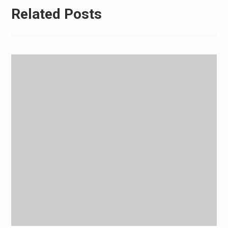
Related Posts