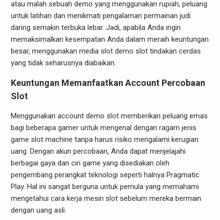
atau malah sebuah demo yang menggunakan rupiah, peluang
untuk latihan dan menikmati pengalaman permainan judi
daring semakin terbuka lebar. Jadi, apabila Anda ingin
memaksimalkan kesempatan Anda dalam meraih keuntungan
besar, menggunakan media slot demo slot tindakan cerdas
yang tidak seharusnya diabaikan.
Keuntungan Memanfaatkan Account Percobaan
Slot
Menggunakan account demo slot memberikan peluang emas
bagi beberapa gamer untuk mengenal dengan ragam jenis
game slot machine tanpa harus risiko mengalami kerugian
uang. Dengan akun percobaan, Anda dapat menjelajahi
berbagai gaya dan ciri game yang disediakan oleh
pengembang perangkat teknologi seperti halnya Pragmatic
Play. Hal ini sangat berguna untuk pemula yang memahami
mengetahui cara kerja mesin slot sebelum mereka bermain
dengan uang asli.