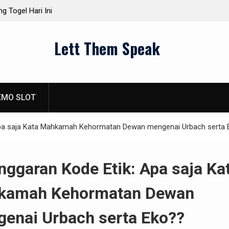
 Togel Hari Ini
Strategi Ampuh Untuk Jadi Pro di IDN Poker
Lett Them Speak
EMO SLOT
Apa saja Kata Mahkamah Kehormatan Dewan mengenai Urbach serta 
nggaran Kode Etik: Apa saja Ka
kamah Kehormatan Dewan
enai Urbach serta Eko??