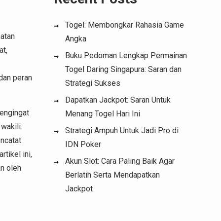
Togel: Membongkar Rahasia Game
atan
Angka
t,
Buku Pedoman Lengkap Permainan
Togel Daring Singapura: Saran dan
dan peran
Strategi Sukses
Dapatkan Jackpot: Saran Untuk
mengingat
Menang Togel Hari Ini
wakili.
Strategi Ampuh Untuk Jadi Pro di
ncatat
IDN Poker
tikel ini,
Akun Slot: Cara Paling Baik Agar
n oleh
Berlatih Serta Mendapatkan
Jackpot