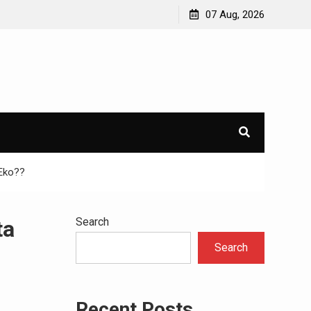
Togel: Membongkar Rahasia Game Angka
07 Aug, 2026
Eko??
Search
ta
Search
Recent Posts