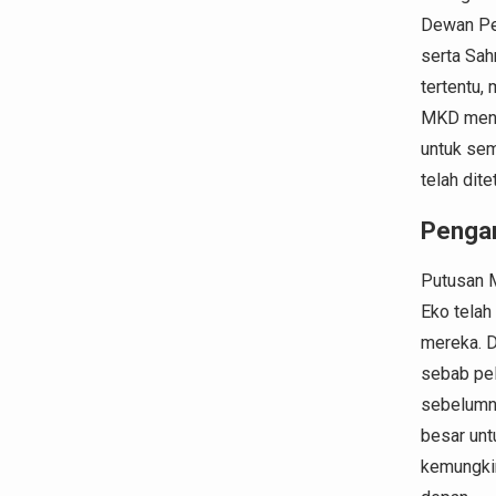
Dewan Per
serta Sah
tertentu,
MKD meng
untuk sem
telah dite
Pengar
Putusan 
Eko telah
mereka. D
sebab pel
sebelumny
besar unt
kemungkin