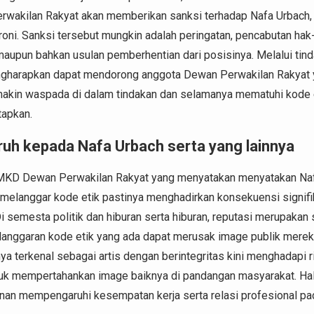
wakilan Rakyat akan memberikan sanksi terhadap Nafa Urbach, 
roni. Sanksi tersebut mungkin adalah peringatan, pencabutan hak
 maupun bahkan usulan pemberhentian dari posisinya. Melalui tinda
harapkan dapat mendorong anggota Dewan Perwakilan Rakyat y
akin waspada di dalam tindakan dan selamanya mematuhi kode 
tapkan.
uh kepada Nafa Urbach serta yang lainnya
MKD Dewan Perwakilan Rakyat yang menyatakan menyatakan Na
 melanggar kode etik pastinya menghadirkan konsekuensi signifi
i semesta politik dan hiburan serta hiburan, reputasi merupakan 
anggaran kode etik yang ada dapat merusak image publik mereka
a terkenal sebagai artis dengan berintegritas kini menghadapi r
uk mempertahankan image baiknya di pandangan masyarakat. Hal 
an mempengaruhi kesempatan kerja serta relasi profesional p