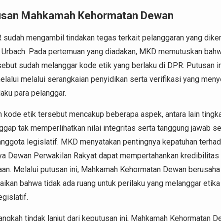
usan Mahkamah Kehormatan Dewan
udah mengambil tindakan tegas terkait pelanggaran yang diker
a Urbach. Pada pertemuan yang diadakan, MKD memutuskan bahw
sebut sudah melanggar kode etik yang berlaku di DPR. Putusan in
elalui melalui serangkaian penyidikan serta verifikasi yang meny
laku para pelanggar.
 kode etik tersebut mencakup beberapa aspek, antara lain tingka
ggap tak memperlihatkan nilai integritas serta tanggung jawab s
nggota legislatif. MKD menyatakan pentingnya kepatuhan terha
ya Dewan Perwakilan Rakyat dapat mempertahankan kredibilitas
an. Melalui putusan ini, Mahkamah Kehormatan Dewan berusaha
kan bahwa tidak ada ruang untuk perilaku yang melanggar etika 
egislatif.
angkah tindak lanjut dari keputusan ini, Mahkamah Kehormatan 