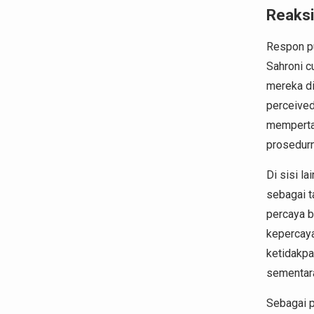
Reaksi
Respon p
Sahroni c
mereka di
perceived
mempertan
prosedurn
Di sisi l
sebagai t
percaya b
kepercaya
ketidakpa
sementara
Sebagai p