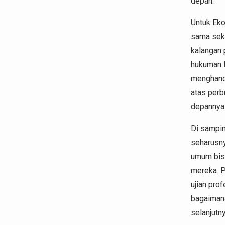
depan.
Untuk Eko
sama seka
kalangan 
hukuman l
menghancu
atas perb
depannya 
Di sampin
seharusny
umum bis
mereka. P
ujian pro
bagaimana
selanjutn