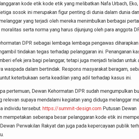
anggaran kode etik kode etik yang melibatkan Nafa Urbach, Eko,
Ketiga sosok ini merupakan figur penting di dunia dalam dunia dan
melanggar yang terjadi oleh mereka menimbulkan berbagai pert
moralitas serta norma yang harus dijunjung oleh para anggota D
hormatan DPR sebagai lembaga lembaga pengawas diharapkan 
gambil tindakan tegas terhadap pelanggaran ini. Penanganan kas
beri efek jera bagi pelanggar, tetapi juga menjadi teladan untuk
ya waspada dalam bertindak. Respons masyarakat beragam, seb
ntut keterbukaan serta keadilan yang adil terhadap kasus ini.
apa pertemuan, Dewan Kehormatan DPR sudah mengumpulkan buk
g relevan supaya mendalami kegiatan yang diduga melanggar me
a individu tersebut.
https://summit-design.com
Putusan Dewan
n mempetakan seberapa besar pelanggaran kode etik ini mempe
ra Dewan Perwakilan Rakyat dan juga pada kepercayaan publik ter
tu.