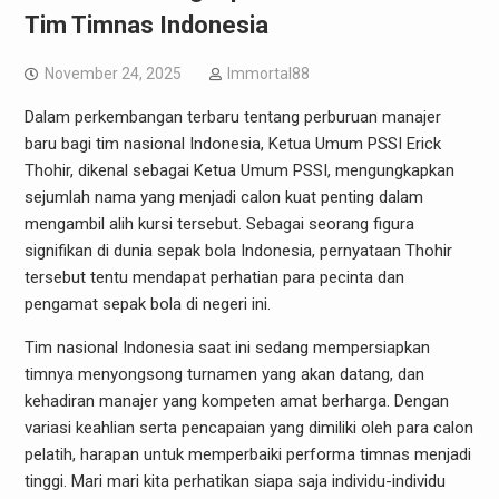
Tim Timnas Indonesia
November 24, 2025
Immortal88
Dalam perkembangan terbaru tentang perburuan manajer
baru bagi tim nasional Indonesia, Ketua Umum PSSI Erick
Thohir, dikenal sebagai Ketua Umum PSSI, mengungkapkan
sejumlah nama yang menjadi calon kuat penting dalam
mengambil alih kursi tersebut. Sebagai seorang figura
signifikan di dunia sepak bola Indonesia, pernyataan Thohir
tersebut tentu mendapat perhatian para pecinta dan
pengamat sepak bola di negeri ini.
Tim nasional Indonesia saat ini sedang mempersiapkan
timnya menyongsong turnamen yang akan datang, dan
kehadiran manajer yang kompeten amat berharga. Dengan
variasi keahlian serta pencapaian yang dimiliki oleh para calon
pelatih, harapan untuk memperbaiki performa timnas menjadi
tinggi. Mari mari kita perhatikan siapa saja individu-individu