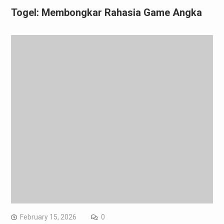
Togel: Membongkar Rahasia Game Angka
February 15, 2026
0