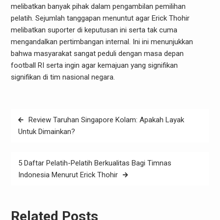
melibatkan banyak pihak dalam pengambilan pemilihan
pelatih. Sejumlah tanggapan menuntut agar Erick Thohir
melibatkan suporter di keputusan ini serta tak cuma
mengandalkan pertimbangan internal. Ini ini menunjukkan
bahwa masyarakat sangat peduli dengan masa depan
football RI serta ingin agar kemajuan yang signifikan
signifikan di tim nasional negara.
Post
Review Taruhan Singapore Kolam: Apakah Layak
navigation
Untuk Dimainkan?
5 Daftar Pelatih-Pelatih Berkualitas Bagi Timnas
Indonesia Menurut Erick Thohir
Related Posts