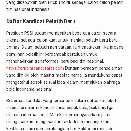
yang disebutkan oleh Erick Thohir sebagai calon calon pelatih
tim nasional Indonesia.
Daftar Kandidat Pelatih Baru
Presiden PSSI sudah memberikan beberapa calon secara
dikenal sebagai calon kuat untuk menjadi pelatih baru baru
timnas. Dalam sebuah pernyataan, ia mengatakan jika proses
pemilihan pelatih ini berdampak bertujuan untuk
menghadirkan transformasi baru bagi tim nasional.
https://arpaintsandcrafts.com
Dengan beragam pengalaman
yang dimiliki oleh masing-masing nama, ia mendukung dapat
mengetahui sosok sesuai ideal dalam memajukan olahraga
bola Indonesia nasional.
Beberapa kandidat yang tercantum dalam daftar tersebut
dikenal di seluruh kancah dunia sepak bola, baik baik liga
maupun internasional. Mereka mempunyai rekam jejak
mengesankan mengesankan serta telah menunjukkan
keahlian dalam mengembangkan tim. Faktor ini menjadi