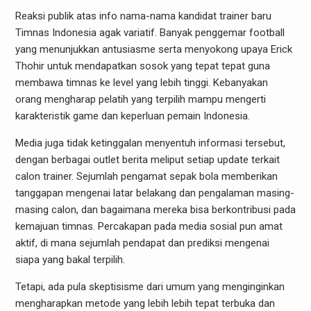
Reaksi publik atas info nama-nama kandidat trainer baru
Timnas Indonesia agak variatif. Banyak penggemar football
yang menunjukkan antusiasme serta menyokong upaya Erick
Thohir untuk mendapatkan sosok yang tepat tepat guna
membawa timnas ke level yang lebih tinggi. Kebanyakan
orang mengharap pelatih yang terpilih mampu mengerti
karakteristik game dan keperluan pemain Indonesia.
Media juga tidak ketinggalan menyentuh informasi tersebut,
dengan berbagai outlet berita meliput setiap update terkait
calon trainer. Sejumlah pengamat sepak bola memberikan
tanggapan mengenai latar belakang dan pengalaman masing-
masing calon, dan bagaimana mereka bisa berkontribusi pada
kemajuan timnas. Percakapan pada media sosial pun amat
aktif, di mana sejumlah pendapat dan prediksi mengenai
siapa yang bakal terpilih.
Tetapi, ada pula skeptisisme dari umum yang menginginkan
mengharapkan metode yang lebih lebih tepat terbuka dan