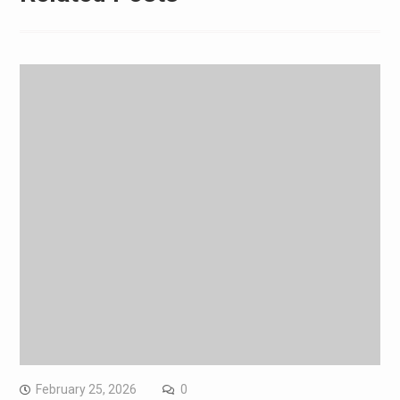
February 25, 2026
0