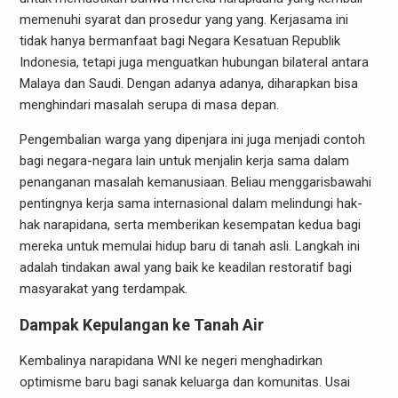
memenuhi syarat dan prosedur yang yang. Kerjasama ini
tidak hanya bermanfaat bagi Negara Kesatuan Republik
Indonesia, tetapi juga menguatkan hubungan bilateral antara
Malaya dan Saudi. Dengan adanya adanya, diharapkan bisa
menghindari masalah serupa di masa depan.
Pengembalian warga yang dipenjara ini juga menjadi contoh
bagi negara-negara lain untuk menjalin kerja sama dalam
penanganan masalah kemanusiaan. Beliau menggarisbawahi
pentingnya kerja sama internasional dalam melindungi hak-
hak narapidana, serta memberikan kesempatan kedua bagi
mereka untuk memulai hidup baru di tanah asli. Langkah ini
adalah tindakan awal yang baik ke keadilan restoratif bagi
masyarakat yang terdampak.
Dampak Kepulangan ke Tanah Air
Kembalinya narapidana WNI ke negeri menghadirkan
optimisme baru bagi sanak keluarga dan komunitas. Usai