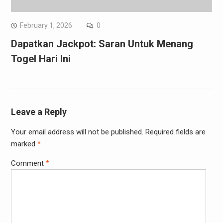
February 1, 2026
0
Dapatkan Jackpot: Saran Untuk Menang
Togel Hari Ini
Leave a Reply
Your email address will not be published.
Required fields are
marked
*
Comment
*