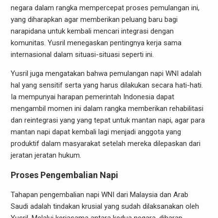
negara dalam rangka mempercepat proses pemulangan ini,
yang diharapkan agar memberikan peluang baru bagi
narapidana untuk kembali mencari integrasi dengan
komunitas. Yusril menegaskan pentingnya kerja sama
internasional dalam situasi-situasi seperti ini.
Yusril juga mengatakan bahwa pemulangan napi WNI adalah
hal yang sensitif serta yang harus dilakukan secara hati-hati.
Ia mempunyai harapan pemerintah Indonesia dapat
mengambil momen ini dalam rangka memberikan rehabilitasi
dan reintegrasi yang yang tepat untuk mantan napi, agar para
mantan napi dapat kembali lagi menjadi anggota yang
produktif dalam masyarakat setelah mereka dilepaskan dari
jeratan jeratan hukum.
Proses Pengembalian Napi
Tahapan pengembalian napi WNI dari Malaysia dan Arab
Saudi adalah tindakan krusial yang sudah dilaksanakan oleh