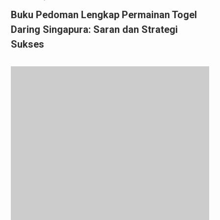
Buku Pedoman Lengkap Permainan Togel
Daring Singapura: Saran dan Strategi
Sukses