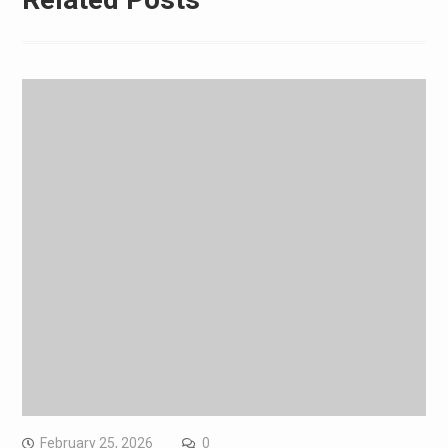
February 25, 2026
0