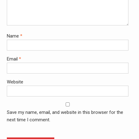
Name
*
Email
*
Website
Save my name, email, and website in this browser for the
next time I comment.