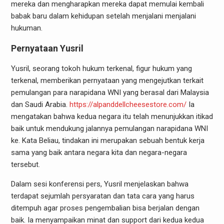
mereka dan mengharapkan mereka dapat memulai kembali
babak baru dalam kehidupan setelah menjalani menjalani
hukuman.
Pernyataan Yusril
Yusril, seorang tokoh hukum terkenal, figur hukum yang
terkenal, memberikan pernyataan yang mengejutkan terkait
pemulangan para narapidana WNI yang berasal dari Malaysia
dan Saudi Arabia.
https://alpanddellcheesestore.com/
Ia
mengatakan bahwa kedua negara itu telah menunjukkan itikad
baik untuk mendukung jalannya pemulangan narapidana WNI
ke. Kata Beliau, tindakan ini merupakan sebuah bentuk kerja
sama yang baik antara negara kita dan negara-negara
tersebut.
Dalam sesi konferensi pers, Yusril menjelaskan bahwa
terdapat sejumlah persyaratan dan tata cara yang harus
ditempuh agar proses pengembalian bisa berjalan dengan
baik. Ia menyampaikan minat dan support dari kedua kedua