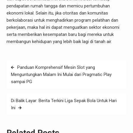
pendapatan rumah tangga dan memicu pertumbuhan
ekonomi lokal. Selain itu, jika otoritas dan komunitas
berkolaborasi untuk menghadirkan program pelatihan dan
pekerjaan, maka hal ini dapat menguatkan sektor ekonomi
serta memberikan kesempatan baru bagi mereka untuk
membangun kehidupan yang lebih baik lagi di tanah air.
Post
Panduan Komprehensif Mesin Slot yang
navigation
Menguntungkan Malam Ini Mulai dari Pragmatic Play
sampai PG
Di Balik Layar: Berita Terkini Liga Sepak Bola Untuk Hari
Ini
Related Posts