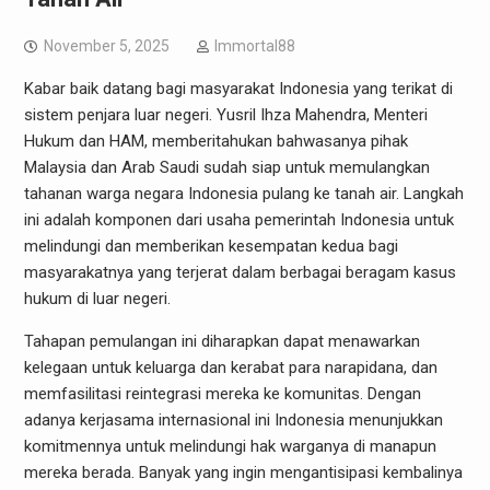
November 5, 2025
Immortal88
Kabar baik datang bagi masyarakat Indonesia yang terikat di
sistem penjara luar negeri. Yusril Ihza Mahendra, Menteri
Hukum dan HAM, memberitahukan bahwasanya pihak
Malaysia dan Arab Saudi sudah siap untuk memulangkan
tahanan warga negara Indonesia pulang ke tanah air. Langkah
ini adalah komponen dari usaha pemerintah Indonesia untuk
melindungi dan memberikan kesempatan kedua bagi
masyarakatnya yang terjerat dalam berbagai beragam kasus
hukum di luar negeri.
Tahapan pemulangan ini diharapkan dapat menawarkan
kelegaan untuk keluarga dan kerabat para narapidana, dan
memfasilitasi reintegrasi mereka ke komunitas. Dengan
adanya kerjasama internasional ini Indonesia menunjukkan
komitmennya untuk melindungi hak warganya di manapun
mereka berada. Banyak yang ingin mengantisipasi kembalinya