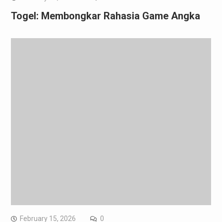
Togel: Membongkar Rahasia Game Angka
February 15, 2026
0